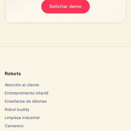
Solicitar demo
Robots
Atención al cliente
Entretenimiento infantil
Enseñanza de idiomas
Robot buddy
Limpieza industrial
Camarero