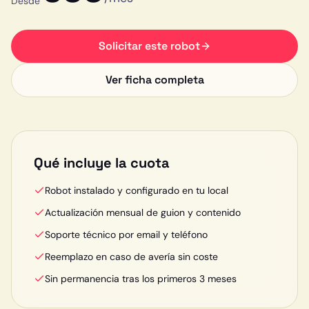
Desde
Solicitar este robot
Ver ficha completa
Qué incluye la cuota
Robot instalado y configurado en tu local
Actualización mensual de guion y contenido
Soporte técnico por email y teléfono
Reemplazo en caso de avería sin coste
Sin permanencia tras los primeros 3 meses