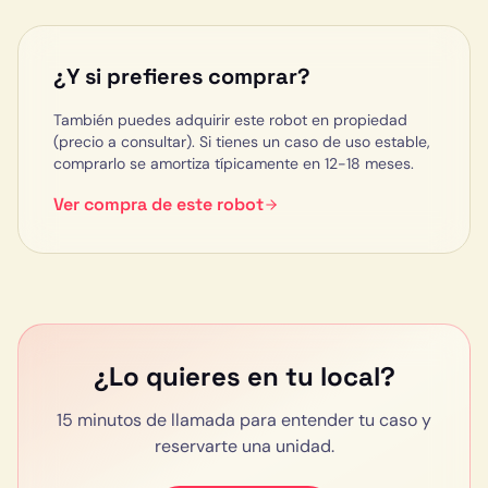
¿Y si prefieres comprar?
También puedes adquirir este robot en propiedad
(precio a consultar)
. Si tienes un caso de uso estable,
comprarlo se amortiza típicamente en 12-18 meses.
Ver compra de este robot
¿Lo quieres en tu local?
15 minutos de llamada para entender tu caso y
reservarte una unidad.