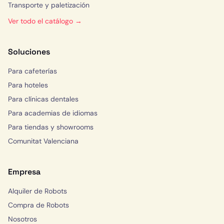
Transporte y paletización
Ver todo el catálogo →
Soluciones
Para cafeterías
Para hoteles
Para clínicas dentales
Para academias de idiomas
Para tiendas y showrooms
Comunitat Valenciana
Empresa
Alquiler de Robots
Compra de Robots
Nosotros