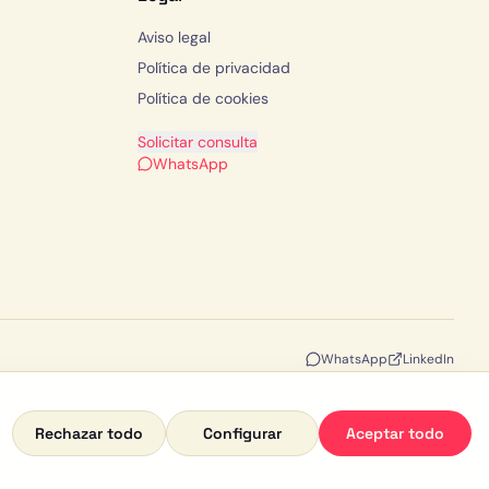
Aviso legal
Política de privacidad
Política de cookies
Solicitar consulta
WhatsApp
WhatsApp
LinkedIn
Rechazar todo
Configurar
Aceptar todo