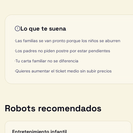
Lo que te suena
·
Las familias se van pronto porque los niños se aburren
·
Los padres no piden postre por estar pendientes
·
Tu carta familiar no se diferencia
·
Quieres aumentar el ticket medio sin subir precios
Robots recomendados
Entretenimiento infantil