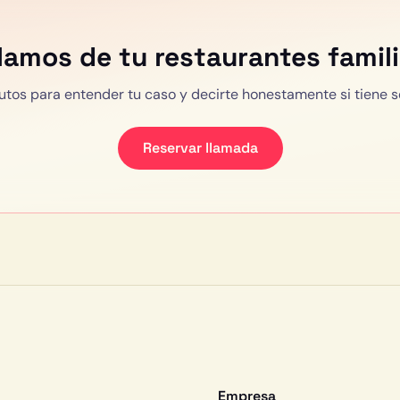
lamos de tu
restaurantes famil
utos para entender tu caso y decirte honestamente si tiene s
Reservar llamada
Empresa