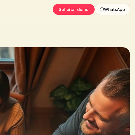
Solicitar demo
WhatsApp