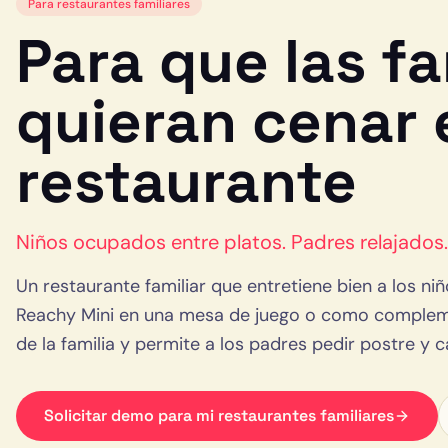
Para
restaurantes familiares
Para que las fa
quieran cenar 
restaurante
Niños ocupados entre platos. Padres relajados
Un restaurante familiar que entretiene bien a los ni
Reachy Mini en una mesa de juego o como complemen
de la familia y permite a los padres pedir postre y c
Solicitar demo para mi
restaurantes familiares