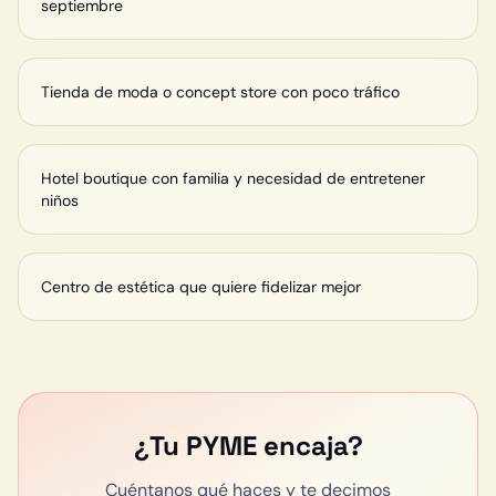
septiembre
Tienda de moda o concept store con poco tráfico
Hotel boutique con familia y necesidad de entretener
niños
Centro de estética que quiere fidelizar mejor
¿Tu PYME encaja?
Cuéntanos qué haces y te decimos