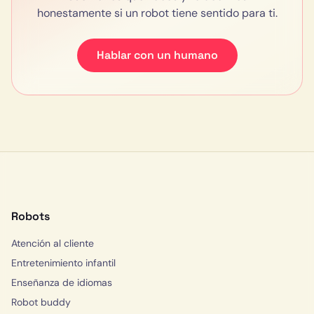
honestamente si un robot tiene sentido para ti.
Hablar con un humano
Robots
Atención al cliente
Entretenimiento infantil
Enseñanza de idiomas
Robot buddy