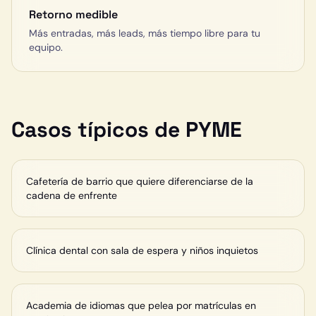
Retorno medible
Más entradas, más leads, más tiempo libre para tu
equipo.
Casos típicos de PYME
Cafetería de barrio que quiere diferenciarse de la
cadena de enfrente
Clínica dental con sala de espera y niños inquietos
Academia de idiomas que pelea por matrículas en