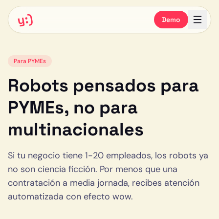
y:)
Demo
Para PYMEs
Robots pensados para
PYMEs, no para
multinacionales
Si tu negocio tiene 1-20 empleados, los robots ya
no son ciencia ficción. Por menos que una
contratación a media jornada, recibes atención
automatizada con efecto wow.