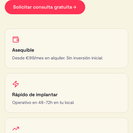
Solicitar consulta gratuita
Asequible
Desde €99/mes en alquiler. Sin inversión inicial.
Rápido de implantar
Operativo en 48-72h en tu local.