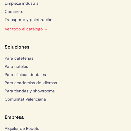
Limpieza industrial
Camarero
Transporte y paletización
Ver todo el catálogo →
Soluciones
Para cafeterías
Para hoteles
Para clínicas dentales
Para academias de idiomas
Para tiendas y showrooms
Comunitat Valenciana
Empresa
Alquiler de Robots