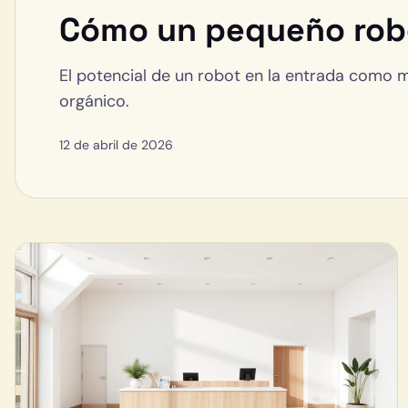
Cómo un pequeño robot
El potencial de un robot en la entrada como m
orgánico.
12 de abril de 2026