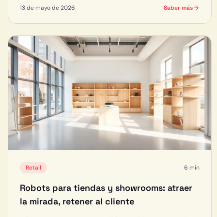
13 de mayo de 2026
Saber más
Retail
6 min
Robots para tiendas y showrooms: atraer
la mirada, retener al cliente