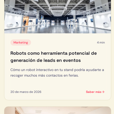
Marketing
4 min
Robots como herramienta potencial de
generación de leads en eventos
Cómo un robot interactivo en tu stand podría ayudarte a
recoger muchos más contactos en ferias.
20 de marzo de 2026
Saber más