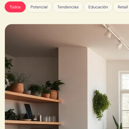
Todos
Potencial
Tendencias
Educación
Retail