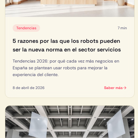
Tendencias
7 min
5 razones por las que los robots pueden
ser la nueva norma en el sector servicios
Tendencias 2026: por qué cada vez más negocios en
España se plantean usar robots para mejorar la
experiencia del cliente.
8 de abril de 2026
Saber más