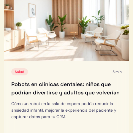
Salud
5 min
Robots en clínicas dentales: niños que
podrían divertirse y adultos que volverían
Cómo un robot en la sala de espera podría reducir la
ansiedad infantil, mejorar la experiencia del paciente y
capturar datos para tu CRM.