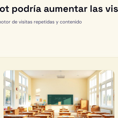
 podría aumentar las visi
otor de visitas repetidas y contenido