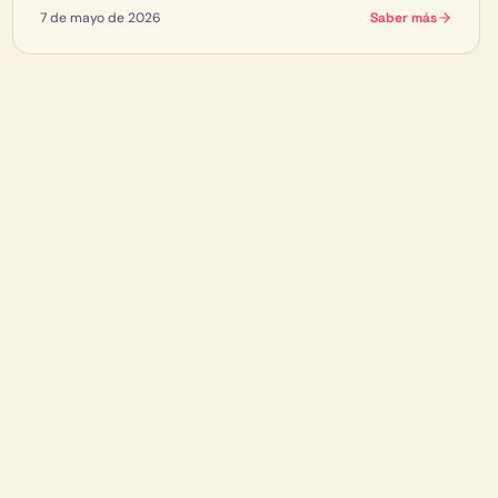
7 de mayo de 2026
Saber más