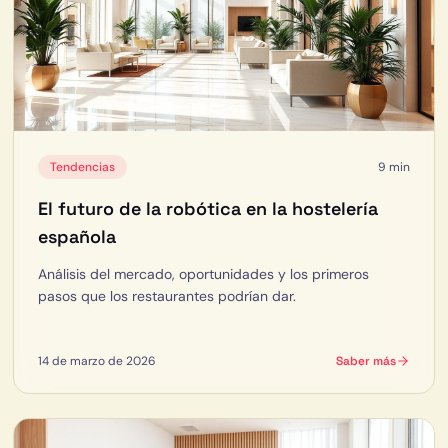
Tendencias
9 min
El futuro de la robótica en la hostelería
española
Análisis del mercado, oportunidades y los primeros
pasos que los restaurantes podrían dar.
14 de marzo de 2026
Saber más