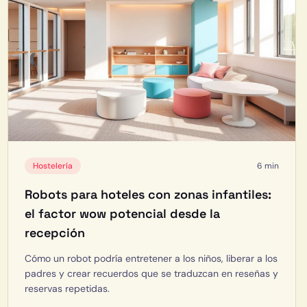
Hostelería
6 min
Robots para hoteles con zonas infantiles:
el factor wow potencial desde la
recepción
Cómo un robot podría entretener a los niños, liberar a los
padres y crear recuerdos que se traduzcan en reseñas y
reservas repetidas.