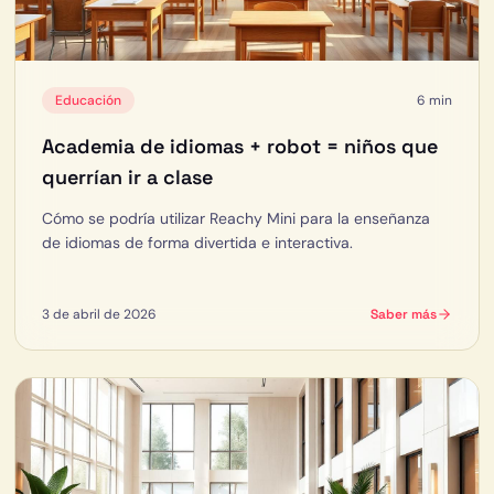
Educación
6 min
Academia de idiomas + robot = niños que
querrían ir a clase
Cómo se podría utilizar Reachy Mini para la enseñanza
de idiomas de forma divertida e interactiva.
3 de abril de 2026
Saber más