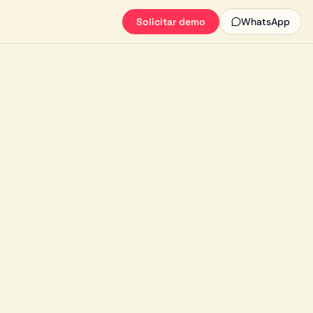
Solicitar demo
WhatsApp