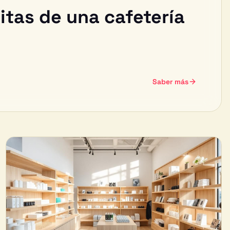
tas de una cafetería
Saber más