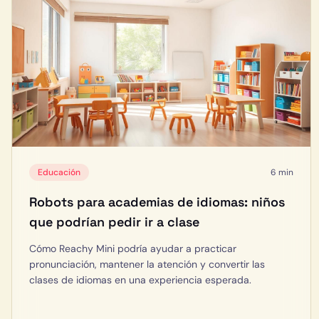
Educación
6 min
Robots para academias de idiomas: niños
que podrían pedir ir a clase
Cómo Reachy Mini podría ayudar a practicar
pronunciación, mantener la atención y convertir las
clases de idiomas en una experiencia esperada.