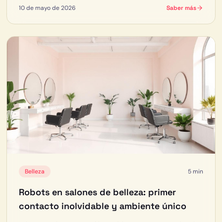
10 de mayo de 2026
Saber más
Belleza
5 min
Robots en salones de belleza: primer
contacto inolvidable y ambiente único