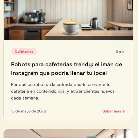
Cafeterías
5 min
Robots para cafeterías trendy: el imán de
Instagram que podría llenar tu local
Por qué un robot en la entrada puede convertir tu
cafetería en contenido viral y atraer clientes nuevos
cada semana.
15 de mayo de 2026
Saber más