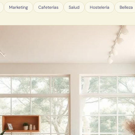
Marketing
Cafeterías
Salud
Hostelería
Belleza