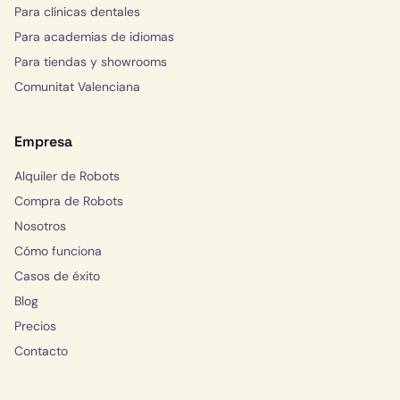
Para clínicas dentales
Para academias de idiomas
Para tiendas y showrooms
Comunitat Valenciana
Empresa
Alquiler de Robots
Compra de Robots
Nosotros
Cómo funciona
Casos de éxito
Blog
Precios
Contacto