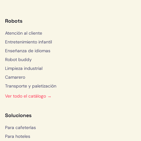
Robots
Atención al cliente
Entretenimiento infantil
Enseñanza de idiomas
Robot buddy
Limpieza industrial
Camarero
Transporte y paletización
Ver todo el catálogo →
Soluciones
Para cafeterías
Para hoteles