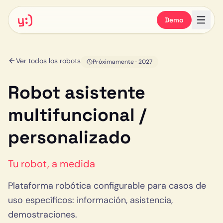
y:)
Demo
Ver todos los robots
Próximamente
· 2027
Robot asistente
multifuncional /
personalizado
Tu robot, a medida
Plataforma robótica configurable para casos de
uso específicos: información, asistencia,
demostraciones.