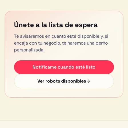
Únete a la lista de espera
Te avisaremos en cuanto esté disponible y, si
encaja con tu negocio, te haremos una demo
personalizada.
Notifícame cuando esté listo
Ver robots disponibles