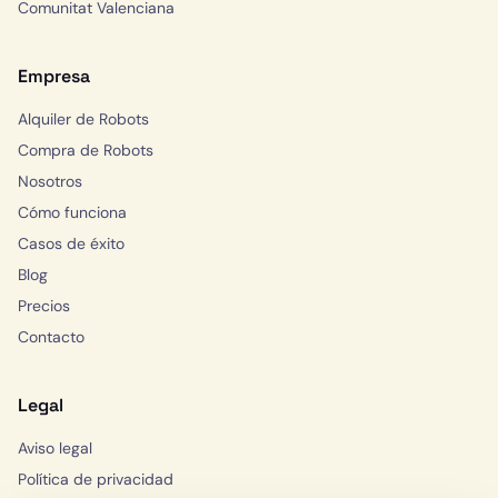
Comunitat Valenciana
Empresa
Alquiler de Robots
Compra de Robots
Nosotros
Cómo funciona
Casos de éxito
Blog
Precios
Contacto
Legal
Aviso legal
Política de privacidad