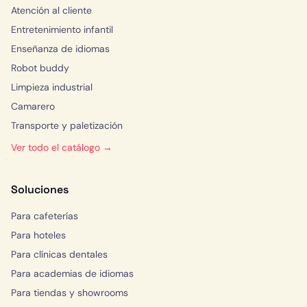
Atención al cliente
Entretenimiento infantil
Enseñanza de idiomas
Robot buddy
Limpieza industrial
Camarero
Transporte y paletización
Ver todo el catálogo →
Soluciones
Para cafeterías
Para hoteles
Para clínicas dentales
Para academias de idiomas
Para tiendas y showrooms