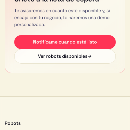
Te avisaremos en cuanto esté disponible y, si
encaja con tu negocio, te haremos una demo
personalizada.
Notifícame cuando esté listo
Ver robots disponibles
Robots