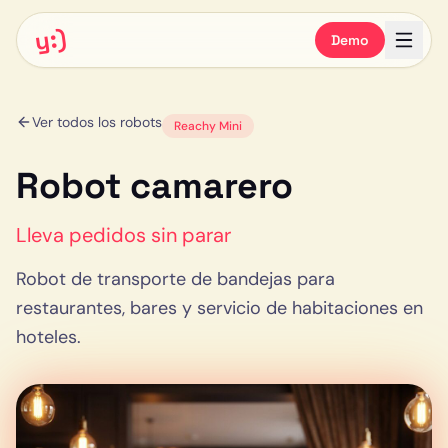
y:)
Demo
Ver todos los robots
Reachy Mini
Robot camarero
Lleva pedidos sin parar
Robot de transporte de bandejas para
restaurantes, bares y servicio de habitaciones en
hoteles.