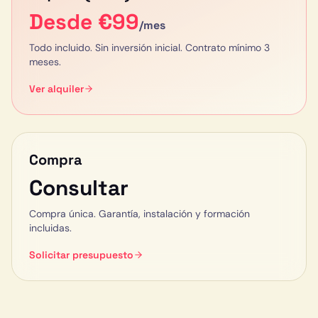
Desde €
99
/mes
Todo incluido. Sin inversión inicial. Contrato mínimo 3
meses.
Ver alquiler
Compra
Consultar
Compra única. Garantía, instalación y formación
incluidas.
Solicitar presupuesto