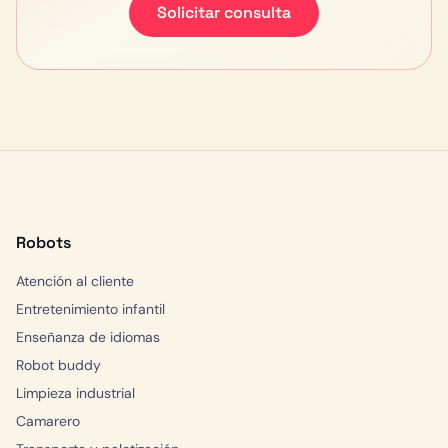
Solicitar consulta
Robots
Atención al cliente
Entretenimiento infantil
Enseñanza de idiomas
Robot buddy
Limpieza industrial
Camarero