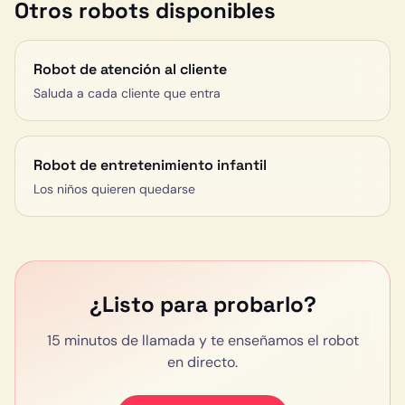
Otros robots disponibles
Robot de atención al cliente
Saluda a cada cliente que entra
Robot de entretenimiento infantil
Los niños quieren quedarse
¿Listo para probarlo?
15 minutos de llamada y te enseñamos el robot
en directo.