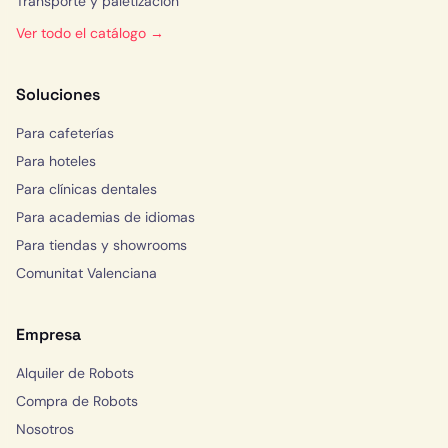
Transporte y paletización
Ver todo el catálogo →
Soluciones
Para cafeterías
Para hoteles
Para clínicas dentales
Para academias de idiomas
Para tiendas y showrooms
Comunitat Valenciana
Empresa
Alquiler de Robots
Compra de Robots
Nosotros