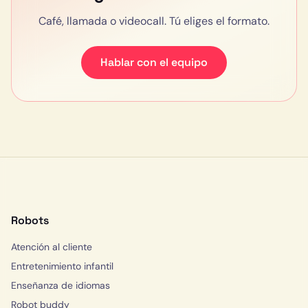
Café, llamada o videocall. Tú eliges el formato.
Hablar con el equipo
Robots
Atención al cliente
Entretenimiento infantil
Enseñanza de idiomas
Robot buddy