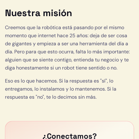
Nuestra misión
Creemos que la robótica está pasando por el mismo
momento que internet hace 25 años: deja de ser cosa
de gigantes y empieza a ser una herramienta del día a
día. Pero para que esto ocurra, falta lo más importante:
alguien que se siente contigo, entienda tu negocio y te
diga honestamente si un robot tiene sentido o no.
Eso es lo que hacemos. Si la respuesta es "sí", lo
entregamos, lo instalamos y lo mantenemos. Si la
respuesta es "no", te lo decimos sin más.
¿Conectamos?