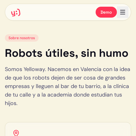
y:)
Demo
Sobre nosotros
Robots útiles, sin humo
Somos Yelloway. Nacemos en Valencia con la idea
de que los robots dejen de ser cosa de grandes
empresas y lleguen al bar de tu barrio, a la clínica
de tu calle y a la academia donde estudian tus
hijos.