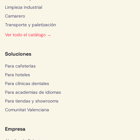
Limpieza industrial
Camarero
Transporte y paletización
Ver todo el catálogo →
Soluciones
Para cafeterías
Para hoteles
Para clínicas dentales
Para academias de idiomas
Para tiendas y showrooms
Comunitat Valenciana
Empresa