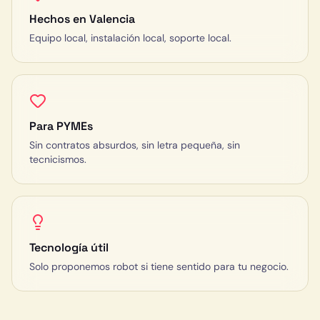
Hechos en Valencia
Equipo local, instalación local, soporte local.
Para PYMEs
Sin contratos absurdos, sin letra pequeña, sin
tecnicismos.
Tecnología útil
Solo proponemos robot si tiene sentido para tu negocio.