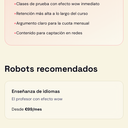
+
Clases de prueba con efecto wow inmediato
+
Retención más alta a lo largo del curso
+
Argumento claro para la cuota mensual
+
Contenido para captación en redes
Robots recomendados
Enseñanza de idiomas
El profesor con efecto wow
Desde
€
99
/mes