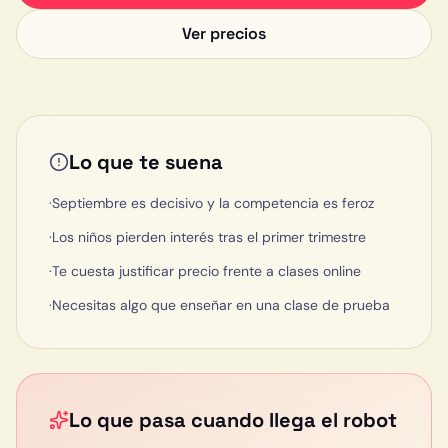
Ver precios
Lo que te suena
·
Septiembre es decisivo y la competencia es feroz
·
Los niños pierden interés tras el primer trimestre
·
Te cuesta justificar precio frente a clases online
·
Necesitas algo que enseñar en una clase de prueba
Lo que pasa cuando llega el robot