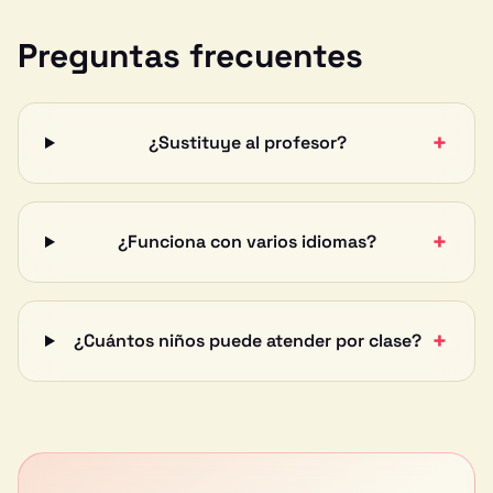
Preguntas frecuentes
+
¿Sustituye al profesor?
+
¿Funciona con varios idiomas?
+
¿Cuántos niños puede atender por clase?