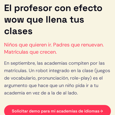
El profesor con efecto
wow que llena tus
clases
Niños que quieren ir. Padres que renuevan.
Matrículas que crecen.
En septiembre, las academias compiten por las
matrículas. Un robot integrado en la clase (juegos
de vocabulario, pronunciación, role-play) es el
argumento que hace que un niño pida ir a tu
academia en vez de a la de al lado.
Solicitar demo para mi
academias de idiomas