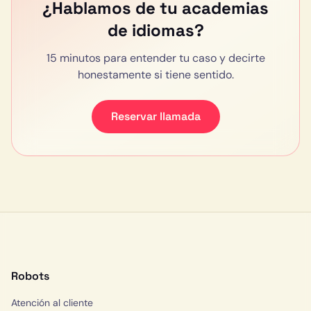
¿Hablamos de tu
academias
de idiomas
?
15 minutos para entender tu caso y decirte
honestamente si tiene sentido.
Reservar llamada
Robots
Atención al cliente