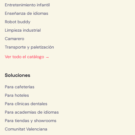
Entretenimiento infantil
Enseñanza de idiomas
Robot buddy
Limpieza industrial
Camarero
Transporte y paletización
Ver todo el catálogo →
Soluciones
Para cafeterías
Para hoteles
Para clínicas dentales
Para academias de idiomas
Para tiendas y showrooms
Comunitat Valenciana