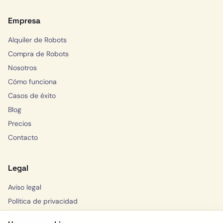
Empresa
Alquiler de Robots
Compra de Robots
Nosotros
Cómo funciona
Casos de éxito
Blog
Precios
Contacto
Legal
Aviso legal
Política de privacidad
Política de cookies