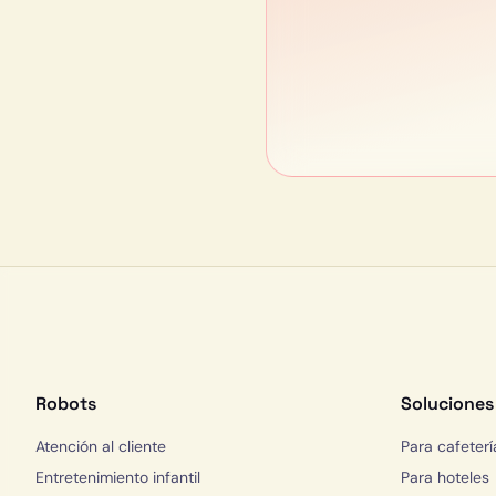
Robots
Soluciones
Atención al cliente
Para cafeterí
Entretenimiento infantil
Para hoteles