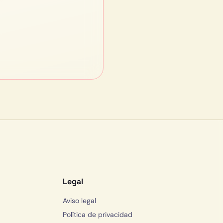
Legal
Aviso legal
Política de privacidad