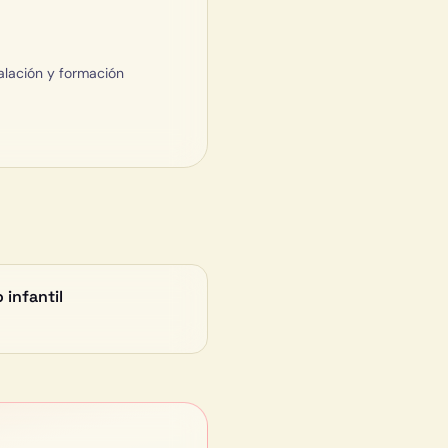
alación y formación
 infantil