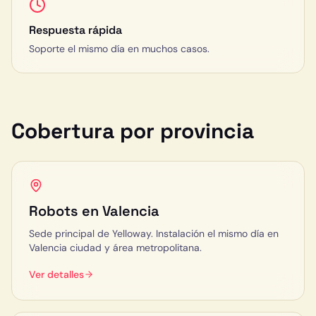
Respuesta rápida
Soporte el mismo día en muchos casos.
Cobertura por provincia
Robots en
Valencia
Sede principal de Yelloway. Instalación el mismo día en
Valencia ciudad y área metropolitana.
Ver detalles