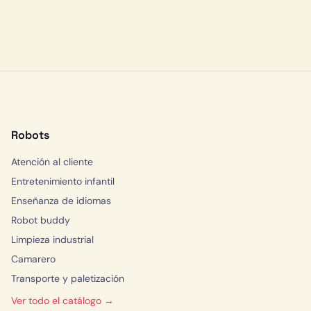
Robots
Atención al cliente
Entretenimiento infantil
Enseñanza de idiomas
Robot buddy
Limpieza industrial
Camarero
Transporte y paletización
Ver todo el catálogo →