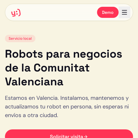
y:)
Demo
Servicio local
Robots para negocios
de la Comunitat
Valenciana
Estamos en Valencia. Instalamos, mantenemos y
actualizamos tu robot en persona, sin esperas ni
envíos a otra ciudad.
Solicitar visita