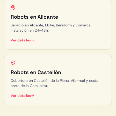
Robots en
Alicante
Servicio en Alicante, Elche, Benidorm y comarca.
Instalación en 24-48h.
Ver detalles
Robots en
Castellón
Cobertura en Castellón de la Plana, Vila-real y costa
norte de la Comunitat.
Ver detalles