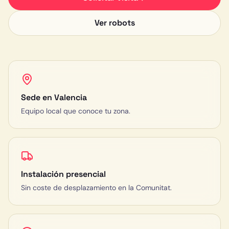
Ver robots
Sede en Valencia
Equipo local que conoce tu zona.
Instalación presencial
Sin coste de desplazamiento en la Comunitat.