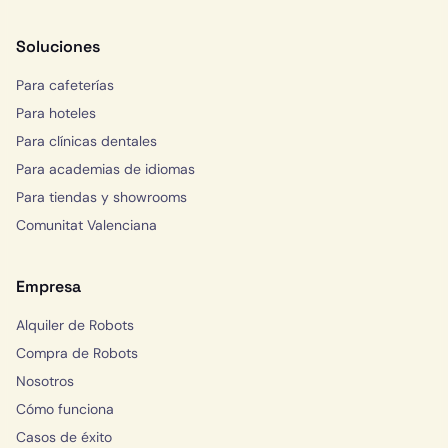
Soluciones
Para cafeterías
Para hoteles
Para clínicas dentales
Para academias de idiomas
Para tiendas y showrooms
Comunitat Valenciana
Empresa
Alquiler de Robots
Compra de Robots
Nosotros
Cómo funciona
Casos de éxito