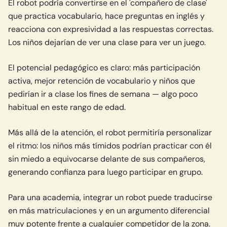
El robot podría convertirse en el 'compañero de clase'
que practica vocabulario, hace preguntas en inglés y
reacciona con expresividad a las respuestas correctas.
Los niños dejarían de ver una clase para ver un juego.
El potencial pedagógico es claro: más participación
activa, mejor retención de vocabulario y niños que
pedirían ir a clase los fines de semana — algo poco
habitual en este rango de edad.
Más allá de la atención, el robot permitiría personalizar
el ritmo: los niños más tímidos podrían practicar con él
sin miedo a equivocarse delante de sus compañeros,
generando confianza para luego participar en grupo.
Para una academia, integrar un robot puede traducirse
en más matriculaciones y en un argumento diferencial
muy potente frente a cualquier competidor de la zona.