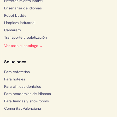
Entretenimiento infantil
Enseñanza de idiomas
Robot buddy
Limpieza industrial
Camarero
Transporte y paletización
Ver todo el catálogo →
Soluciones
Para cafeterías
Para hoteles
Para clínicas dentales
Para academias de idiomas
Para tiendas y showrooms
Comunitat Valenciana