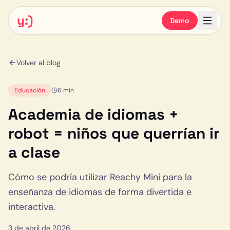
y:)
Demo
Volver al blog
Educación
6 min
Academia de idiomas +
robot = niños que querrían ir
a clase
Cómo se podría utilizar Reachy Mini para la
enseñanza de idiomas de forma divertida e
interactiva.
3 de abril de 2026