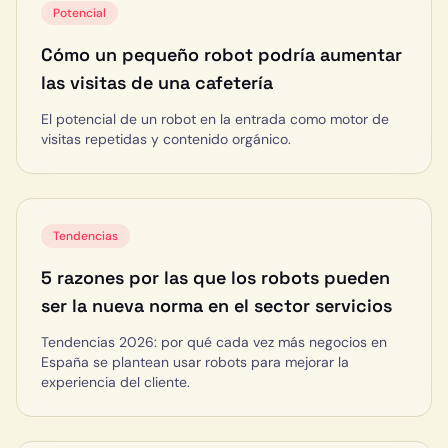
Potencial
Cómo un pequeño robot podría aumentar
las visitas de una cafetería
El potencial de un robot en la entrada como motor de
visitas repetidas y contenido orgánico.
Tendencias
5 razones por las que los robots pueden
ser la nueva norma en el sector servicios
Tendencias 2026: por qué cada vez más negocios en
España se plantean usar robots para mejorar la
experiencia del cliente.