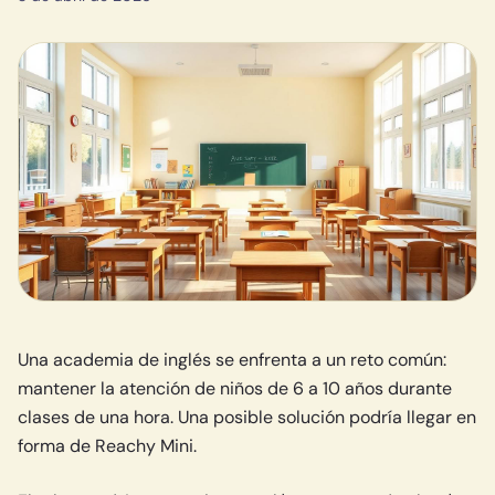
Una academia de inglés se enfrenta a un reto común:
mantener la atención de niños de 6 a 10 años durante
clases de una hora. Una posible solución podría llegar en
forma de Reachy Mini.