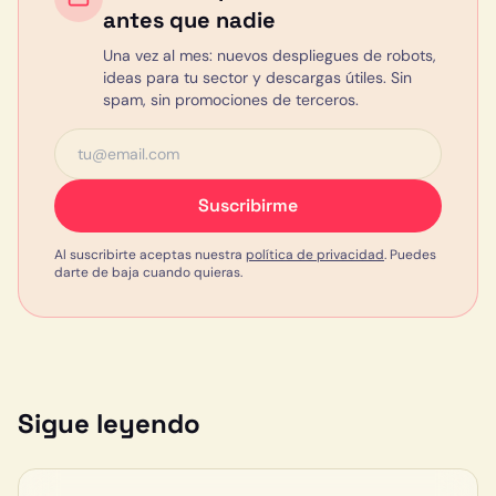
antes que nadie
Una vez al mes: nuevos despliegues de robots,
ideas para tu sector y descargas útiles. Sin
spam, sin promociones de terceros.
Suscribirme
Al suscribirte aceptas nuestra
política de privacidad
. Puedes
darte de baja cuando quieras.
Sigue leyendo