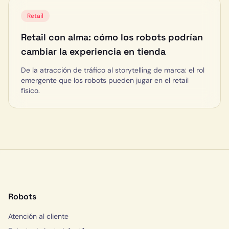
Retail
Retail con alma: cómo los robots podrían
cambiar la experiencia en tienda
De la atracción de tráfico al storytelling de marca: el rol
emergente que los robots pueden jugar en el retail
físico.
Robots
Atención al cliente