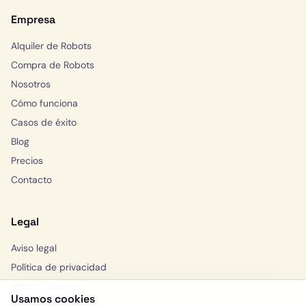
Empresa
Alquiler de Robots
Compra de Robots
Nosotros
Cómo funciona
Casos de éxito
Blog
Precios
Contacto
Legal
Aviso legal
Política de privacidad
Política de cookies
Usamos cookies