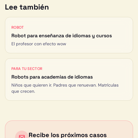
Lee también
ROBOT
Robot para enseñanza de idiomas y cursos
El profesor con efecto wow
PARA TU SECTOR
Robots para
academias de idiomas
Niños que quieren ir. Padres que renuevan. Matrículas
que crecen.
Recibe los próximos casos