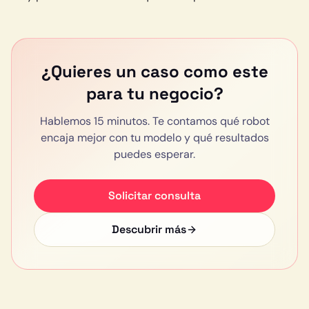
¿Quieres un caso como este
para tu negocio?
Hablemos 15 minutos. Te contamos qué robot
encaja mejor con tu modelo y qué resultados
puedes esperar.
Solicitar consulta
Descubrir más