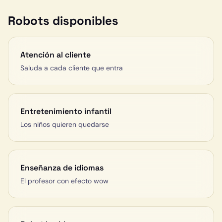
Robots disponibles
Atención al cliente
Saluda a cada cliente que entra
Entretenimiento infantil
Los niños quieren quedarse
Enseñanza de idiomas
El profesor con efecto wow