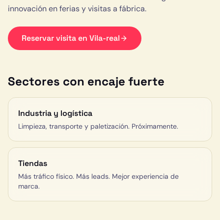
innovación en ferias y visitas a fábrica.
Reservar visita en
Vila-real
Sectores con encaje fuerte
Industria y logística
Limpieza, transporte y paletización. Próximamente.
Tiendas
Más tráfico físico. Más leads. Mejor experiencia de
marca.