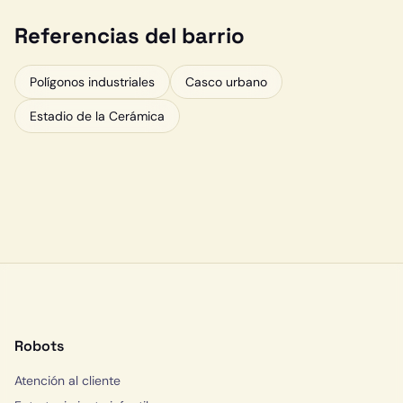
Referencias del barrio
Polígonos industriales
Casco urbano
Estadio de la Cerámica
Robots
Atención al cliente