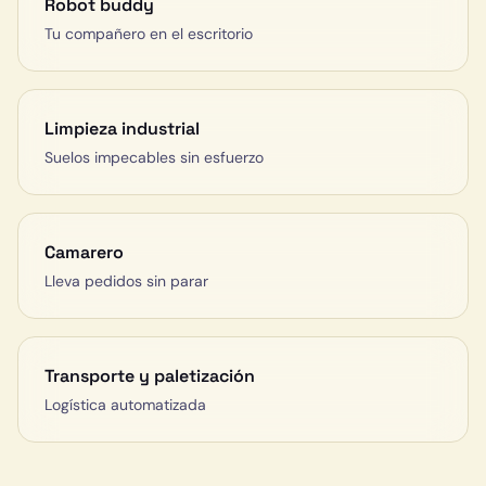
Robot buddy
Tu compañero en el escritorio
Limpieza industrial
Suelos impecables sin esfuerzo
Camarero
Lleva pedidos sin parar
Transporte y paletización
Logística automatizada