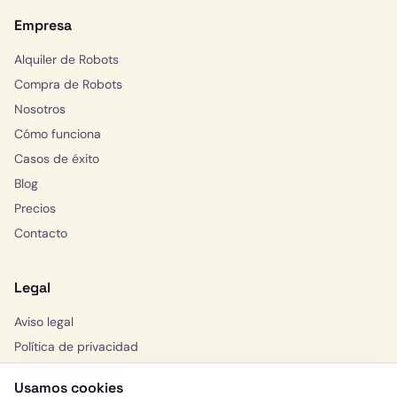
Empresa
Alquiler de Robots
Compra de Robots
Nosotros
Cómo funciona
Casos de éxito
Blog
Precios
Contacto
Legal
Aviso legal
Política de privacidad
Política de cookies
Usamos cookies