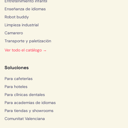
Entretenimiento infantil
Enseñanza de idiomas
Robot buddy
Limpieza industrial
Camarero
Transporte y paletización
Ver todo el catálogo →
Soluciones
Para cafeterías
Para hoteles
Para clínicas dentales
Para academias de idiomas
Para tiendas y showrooms
Comunitat Valenciana