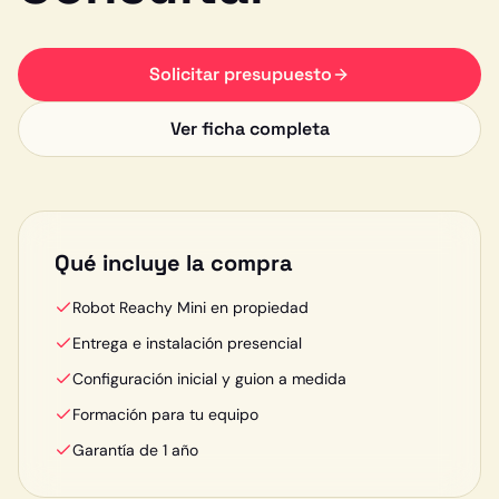
Solicitar presupuesto
Ver ficha completa
Qué incluye la compra
Robot Reachy Mini en propiedad
Entrega e instalación presencial
Configuración inicial y guion a medida
Formación para tu equipo
Garantía de 1 año