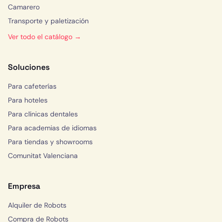
Camarero
Transporte y paletización
Ver todo el catálogo →
Soluciones
Para cafeterías
Para hoteles
Para clínicas dentales
Para academias de idiomas
Para tiendas y showrooms
Comunitat Valenciana
Empresa
Alquiler de Robots
Compra de Robots