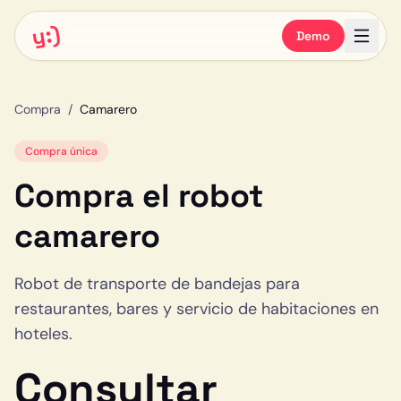
y:)
Demo
Compra
/
Camarero
Compra única
Compra el
robot
camarero
Robot de transporte de bandejas para
restaurantes, bares y servicio de habitaciones en
hoteles.
Consultar