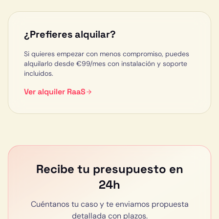
¿Prefieres alquilar?
Si quieres empezar con menos compromiso, puedes
alquilarlo desde €
99
/mes con instalación y soporte
incluidos.
Ver alquiler RaaS
Recibe tu presupuesto en
24h
Cuéntanos tu caso y te enviamos propuesta
detallada con plazos.