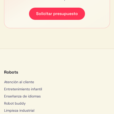
Solicitar presupuesto
Robots
Atención al cliente
Entretenimiento infantil
Enseñanza de idiomas
Robot buddy
Limpieza industrial