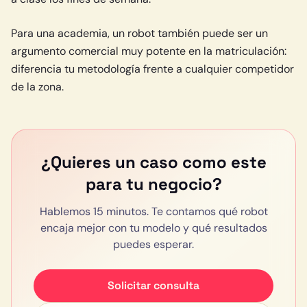
Para una academia, un robot también puede ser un
argumento comercial muy potente en la matriculación:
diferencia tu metodología frente a cualquier competidor
de la zona.
¿Quieres un caso como este
para tu negocio?
Hablemos 15 minutos. Te contamos qué robot
encaja mejor con tu modelo y qué resultados
puedes esperar.
Solicitar consulta