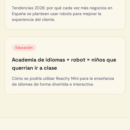
Tendencias 2026: por qué cada vez más negocios en
España se plantean usar robots para mejorar la
experiencia del cliente.
Educación
Academia de idiomas + robot = niños que
querrían ir a clase
Cómo se podría utilizar Reachy Mini para la enseñanza
de idiomas de forma divertida e interactiva.