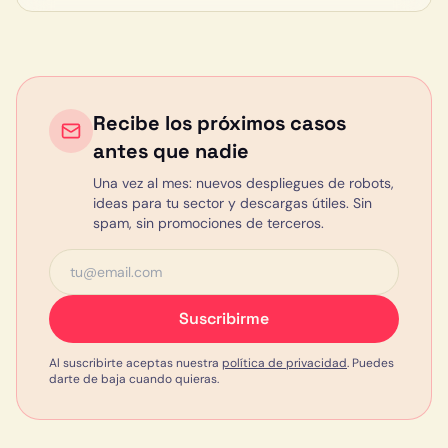
Recibe los próximos casos
antes que nadie
Una vez al mes: nuevos despliegues de robots,
ideas para tu sector y descargas útiles. Sin
spam, sin promociones de terceros.
Suscribirme
Al suscribirte aceptas nuestra
política de privacidad
. Puedes
darte de baja cuando quieras.