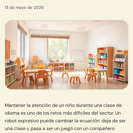
13 de mayo de 2026
Mantener la atención de un niño durante una clase de
idioma es uno de los retos más difíciles del sector. Un
robot expresivo puede cambiar la ecuación: deja de ser
una clase y pasa a ser un juego con un compañero