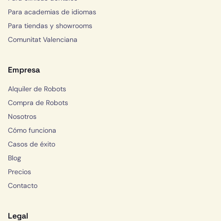
Para academias de idiomas
Para tiendas y showrooms
Comunitat Valenciana
Empresa
Alquiler de Robots
Compra de Robots
Nosotros
Cómo funciona
Casos de éxito
Blog
Precios
Contacto
Legal