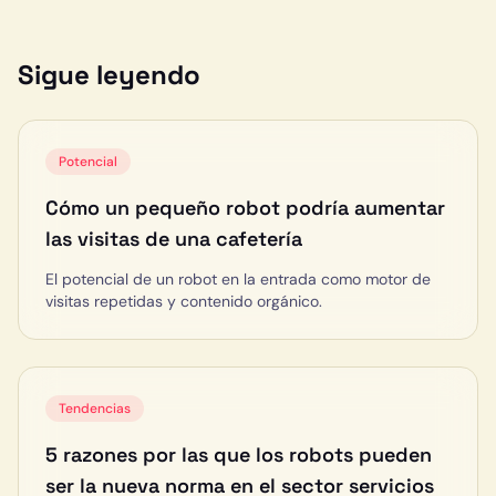
Sigue leyendo
Potencial
Cómo un pequeño robot podría aumentar
las visitas de una cafetería
El potencial de un robot en la entrada como motor de
visitas repetidas y contenido orgánico.
Tendencias
5 razones por las que los robots pueden
ser la nueva norma en el sector servicios