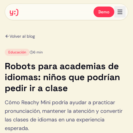
y:)
Demo
Volver al blog
Educación
6 min
Robots para academias de
idiomas: niños que podrían
pedir ir a clase
Cómo Reachy Mini podría ayudar a practicar
pronunciación, mantener la atención y convertir
las clases de idiomas en una experiencia
esperada.