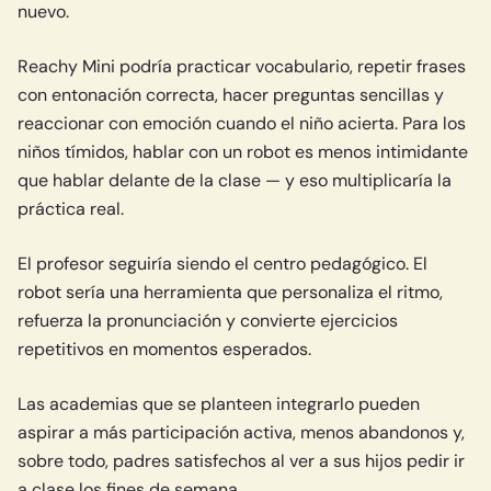
nuevo.
Reachy Mini podría practicar vocabulario, repetir frases
con entonación correcta, hacer preguntas sencillas y
reaccionar con emoción cuando el niño acierta. Para los
niños tímidos, hablar con un robot es menos intimidante
que hablar delante de la clase — y eso multiplicaría la
práctica real.
El profesor seguiría siendo el centro pedagógico. El
robot sería una herramienta que personaliza el ritmo,
refuerza la pronunciación y convierte ejercicios
repetitivos en momentos esperados.
Las academias que se planteen integrarlo pueden
aspirar a más participación activa, menos abandonos y,
sobre todo, padres satisfechos al ver a sus hijos pedir ir
a clase los fines de semana.