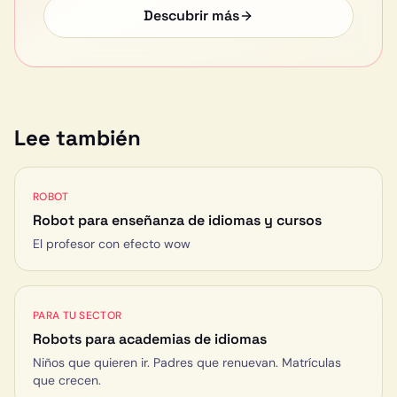
Descubrir más
Lee también
ROBOT
Robot para enseñanza de idiomas y cursos
El profesor con efecto wow
PARA TU SECTOR
Robots para
academias de idiomas
Niños que quieren ir. Padres que renuevan. Matrículas
que crecen.