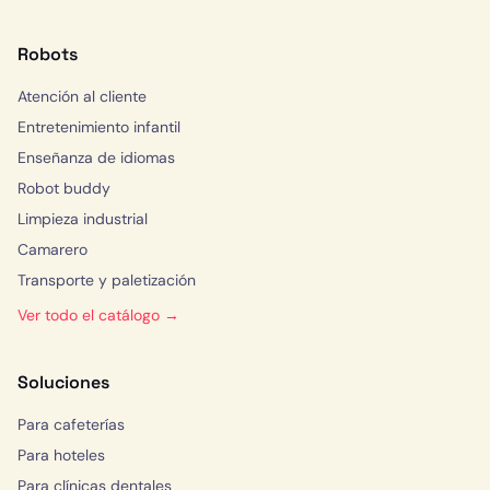
Robots
Atención al cliente
Entretenimiento infantil
Enseñanza de idiomas
Robot buddy
Limpieza industrial
Camarero
Transporte y paletización
Ver todo el catálogo →
Soluciones
Para cafeterías
Para hoteles
Para clínicas dentales