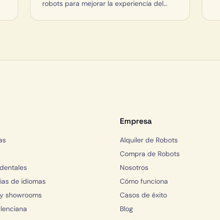
robots para mejorar la experiencia del
cliente.
Empresa
as
Alquiler de Robots
Compra de Robots
 dentales
Nosotros
as de idiomas
Cómo funciona
 y showrooms
Casos de éxito
lenciana
Blog