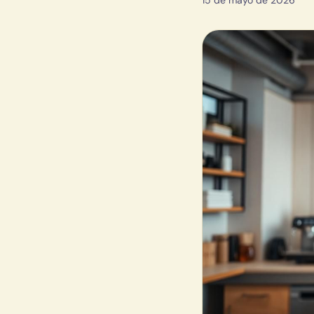
15 de mayo de 2026