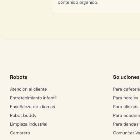
contenido orgánico.
Robots
Soluciones
Atención al cliente
Para cafeterí
Entretenimiento infantil
Para hoteles
Enseñanza de idiomas
Para clínicas
Robot buddy
Para academi
Limpieza industrial
Para tiendas
Camarero
Comunitat Va