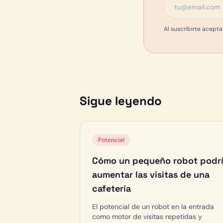
Al suscribirte acepta
Sigue leyendo
Potencial
Cómo un pequeño robot podr
aumentar las visitas de una
cafetería
El potencial de un robot en la entrada
como motor de visitas repetidas y