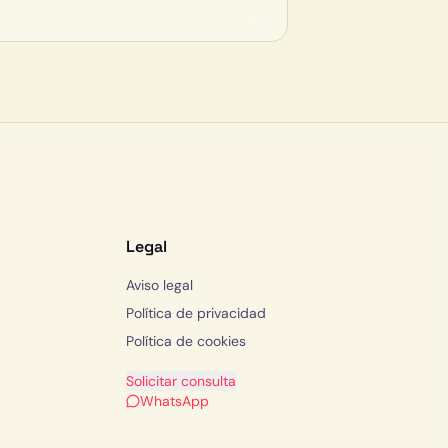
Legal
Aviso legal
Política de privacidad
Política de cookies
Solicitar consulta
WhatsApp