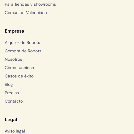
Para tiendas y showrooms
Comunitat Valenciana
Empresa
Alquiler de Robots
Compra de Robots
Nosotros
Cómo funciona
Casos de éxito
Blog
Precios
Contacto
Legal
Aviso legal