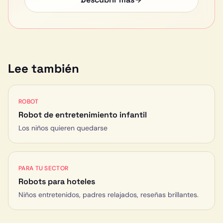
Lee también
ROBOT
Robot de entretenimiento infantil
Los niños quieren quedarse
PARA TU SECTOR
Robots para
hoteles
Niños entretenidos, padres relajados, reseñas brillantes.