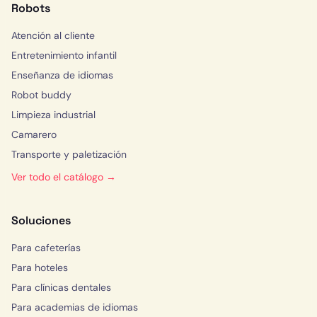
Robots
Atención al cliente
Entretenimiento infantil
Enseñanza de idiomas
Robot buddy
Limpieza industrial
Camarero
Transporte y paletización
Ver todo el catálogo →
Soluciones
Para cafeterías
Para hoteles
Para clínicas dentales
Para academias de idiomas