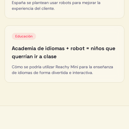
España se plantean usar robots para mejorar la
experiencia del cliente.
Educación
Academia de idiomas + robot = niños que
querrían ir a clase
Cómo se podría utilizar Reachy Mini para la enseñanza
de idiomas de forma divertida e interactiva.