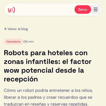
y:)
Demo
Volver al blog
Hostelería
6 min
Robots para hoteles con
zonas infantiles: el factor
wow potencial desde la
recepción
Cómo un robot podría entretener a los niños,
liberar a los padres y crear recuerdos que se
traduzcan en reseñas y reservas repetidas.