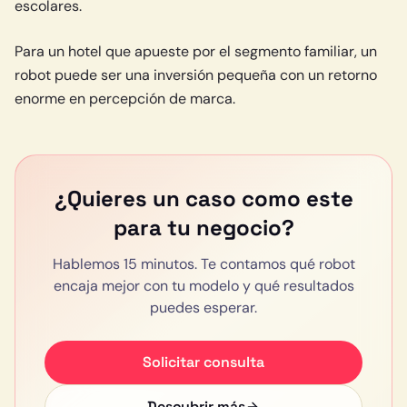
escolares.
Para un hotel que apueste por el segmento familiar, un
robot puede ser una inversión pequeña con un retorno
enorme en percepción de marca.
¿Quieres un caso como este
para tu negocio?
Hablemos 15 minutos. Te contamos qué robot
encaja mejor con tu modelo y qué resultados
puedes esperar.
Solicitar consulta
Descubrir más