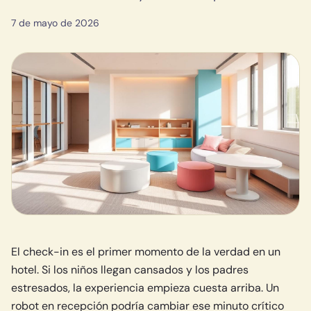
7 de mayo de 2026
El check-in es el primer momento de la verdad en un
hotel. Si los niños llegan cansados y los padres
estresados, la experiencia empieza cuesta arriba. Un
robot en recepción podría cambiar ese minuto crítico