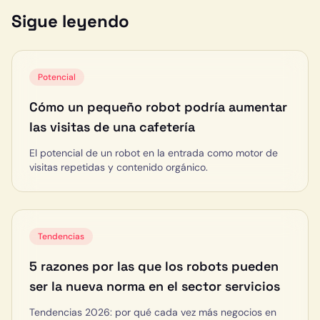
Sigue leyendo
Potencial
Cómo un pequeño robot podría aumentar
las visitas de una cafetería
El potencial de un robot en la entrada como motor de
visitas repetidas y contenido orgánico.
Tendencias
5 razones por las que los robots pueden
ser la nueva norma en el sector servicios
Tendencias 2026: por qué cada vez más negocios en