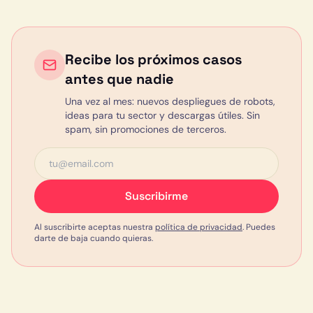
Recibe los próximos casos
antes que nadie
Una vez al mes: nuevos despliegues de robots,
ideas para tu sector y descargas útiles. Sin
spam, sin promociones de terceros.
Suscribirme
Al suscribirte aceptas nuestra
política de privacidad
. Puedes
darte de baja cuando quieras.