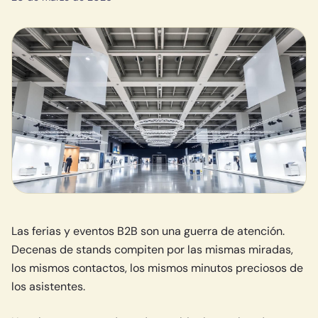
Las ferias y eventos B2B son una guerra de atención.
Decenas de stands compiten por las mismas miradas,
los mismos contactos, los mismos minutos preciosos de
los asistentes.