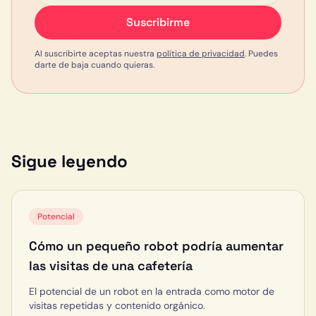
Suscribirme
Al suscribirte aceptas nuestra
política de privacidad
. Puedes
darte de baja cuando quieras.
Sigue leyendo
Potencial
Cómo un pequeño robot podría aumentar
las visitas de una cafetería
El potencial de un robot en la entrada como motor de
visitas repetidas y contenido orgánico.