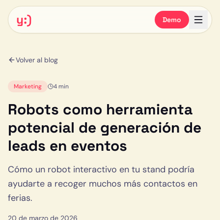
y:)
Demo
Volver al blog
Marketing
4 min
Robots como herramienta
potencial de generación de
leads en eventos
Cómo un robot interactivo en tu stand podría
ayudarte a recoger muchos más contactos en
ferias.
20 de marzo de 2026