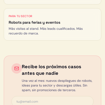
PARA TU SECTOR
Robots para
ferias y eventos
Más visitas al stand. Más leads cualificados. Más
recuerdo de marca.
Recibe los próximos casos
antes que nadie
Una vez al mes: nuevos despliegues de robots,
ideas para tu sector y descargas útiles. Sin
spam, sin promociones de terceros.