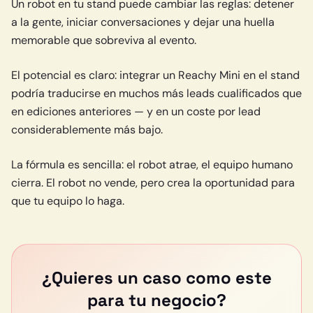
Un robot en tu stand puede cambiar las reglas: detener
a la gente, iniciar conversaciones y dejar una huella
memorable que sobreviva al evento.
El potencial es claro: integrar un Reachy Mini en el stand
podría traducirse en muchos más leads cualificados que
en ediciones anteriores — y en un coste por lead
considerablemente más bajo.
La fórmula es sencilla: el robot atrae, el equipo humano
cierra. El robot no vende, pero crea la oportunidad para
que tu equipo lo haga.
¿Quieres un caso como este
para tu negocio?