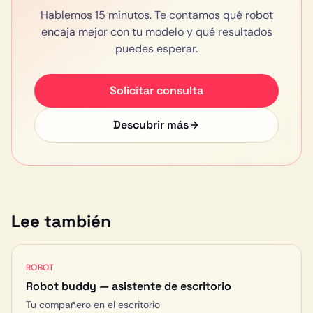
Hablemos 15 minutos. Te contamos qué robot
encaja mejor con tu modelo y qué resultados
puedes esperar.
Solicitar consulta
Descubrir más
Lee también
ROBOT
Robot buddy — asistente de escritorio
Tu compañero en el escritorio