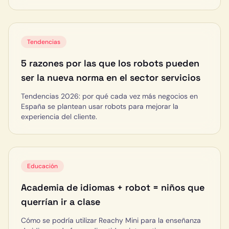
Tendencias
5 razones por las que los robots pueden
ser la nueva norma en el sector servicios
Tendencias 2026: por qué cada vez más negocios en
España se plantean usar robots para mejorar la
experiencia del cliente.
Educación
Academia de idiomas + robot = niños que
querrían ir a clase
Cómo se podría utilizar Reachy Mini para la enseñanza