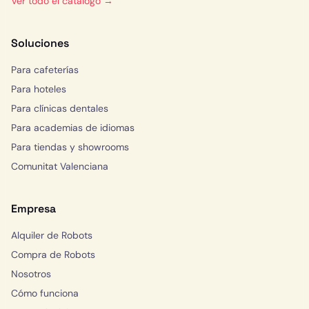
Ver todo el catálogo →
Soluciones
Para cafeterías
Para hoteles
Para clínicas dentales
Para academias de idiomas
Para tiendas y showrooms
Comunitat Valenciana
Empresa
Alquiler de Robots
Compra de Robots
Nosotros
Cómo funciona