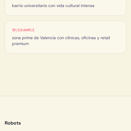
barrio universitario con vida cultural intensa
L'EIXAMPLE
zona prime de Valencia con clínicas, oficinas y retail
premium
Robots