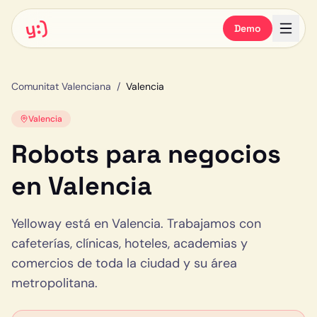
y:)
Demo
Comunitat Valenciana
/
Valencia
Valencia
Robots para negocios
en
Valencia
Yelloway está en Valencia. Trabajamos con
cafeterías, clínicas, hoteles, academias y
comercios de toda la ciudad y su área
metropolitana.