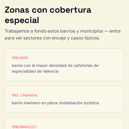
Zonas con cobertura
especial
Trabajamos a fondo estos barrios y municipios — entra
para ver sectores con encaje y casos típicos.
RUZAFA
barrio con la mayor densidad de cafeterías de
especialidad de Valencia
EL CABANYAL
barrio marinero en plena revitalización turística
BENIMACLET