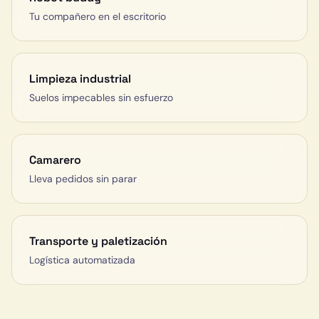
Tu compañero en el escritorio
Limpieza industrial
Suelos impecables sin esfuerzo
Camarero
Lleva pedidos sin parar
Transporte y paletización
Logística automatizada