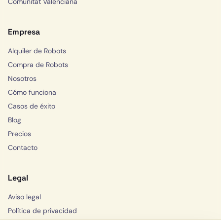
Comunitat Valenciana
Empresa
Alquiler de Robots
Compra de Robots
Nosotros
Cómo funciona
Casos de éxito
Blog
Precios
Contacto
Legal
Aviso legal
Política de privacidad