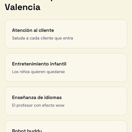
Valencia
Atención al cliente
Saluda a cada cliente que entra
Entretenimiento infantil
Los niños quieren quedarse
Enseñanza de idiomas
El profesor con efecto wow
Robot buddy