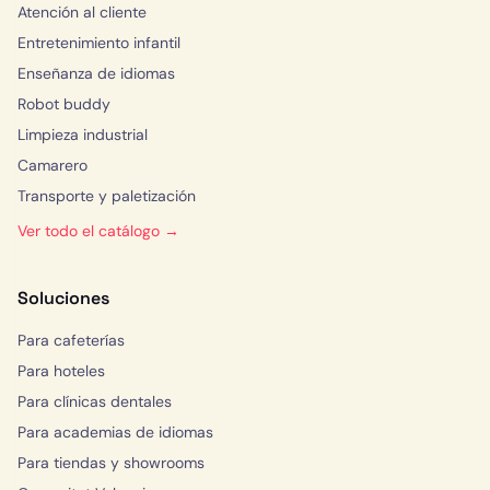
Atención al cliente
Entretenimiento infantil
Enseñanza de idiomas
Robot buddy
Limpieza industrial
Camarero
Transporte y paletización
Ver todo el catálogo →
Soluciones
Para cafeterías
Para hoteles
Para clínicas dentales
Para academias de idiomas
Para tiendas y showrooms