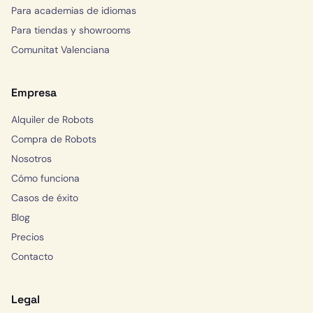
Para academias de idiomas
Para tiendas y showrooms
Comunitat Valenciana
Empresa
Alquiler de Robots
Compra de Robots
Nosotros
Cómo funciona
Casos de éxito
Blog
Precios
Contacto
Legal