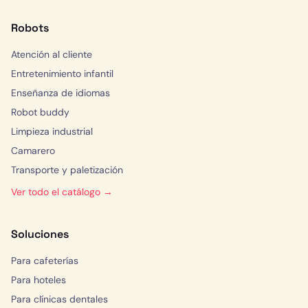
Robots
Atención al cliente
Entretenimiento infantil
Enseñanza de idiomas
Robot buddy
Limpieza industrial
Camarero
Transporte y paletización
Ver todo el catálogo →
Soluciones
Para cafeterías
Para hoteles
Para clínicas dentales