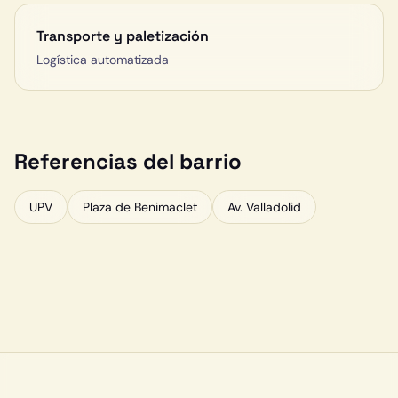
Transporte y paletización
Logística automatizada
Referencias del barrio
UPV
Plaza de Benimaclet
Av. Valladolid