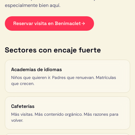
especialmente bien aquí.
Reservar visita en
Benimaclet
Sectores con encaje fuerte
Academias de idiomas
Niños que quieren ir. Padres que renuevan. Matrículas
que crecen.
Cafeterías
Más visitas. Más contenido orgánico. Más razones para
volver.