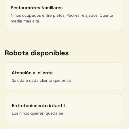
Restaurantes familiares
Niños ocupados entre platos. Padres relajados. Cuenta
media más alta.
Robots disponibles
Atención al cliente
Saluda a cada cliente que entra
Entretenimiento infantil
Los niños quieren quedarse