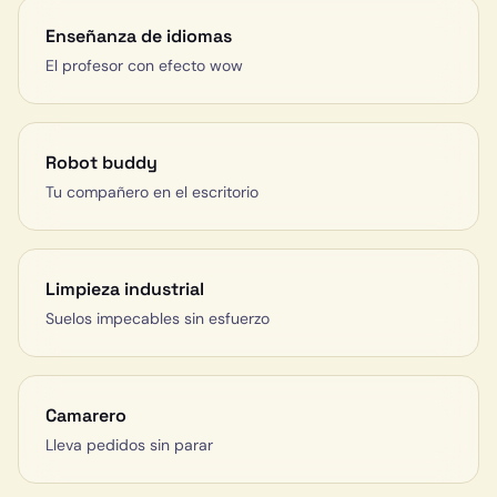
Enseñanza de idiomas
El profesor con efecto wow
Robot buddy
Tu compañero en el escritorio
Limpieza industrial
Suelos impecables sin esfuerzo
Camarero
Lleva pedidos sin parar